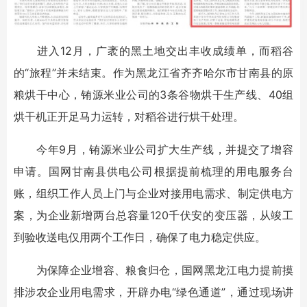
进入12月，广袤的黑土地交出丰收成绩单，而稻谷
的“旅程”并未结束。作为黑龙江省齐齐哈尔市甘南县的原
粮烘干中心，铕源米业公司的3条谷物烘干生产线、40组
烘干机正开足马力运转，对稻谷进行烘干处理。
今年9月，铕源米业公司扩大生产线，并提交了增容
申请。国网甘南县供电公司根据提前梳理的用电服务台
账，组织工作人员上门与企业对接用电需求、制定供电方
案，为企业新增两台总容量120千伏安的
变压器
，从竣工
到验收送电仅用两个工作日，确保了电力稳定供应。
为保障企业增容、粮食归仓，国网黑龙江电力提前摸
排涉农企业用电需求，开辟办电“绿色通道”，通过现场讲