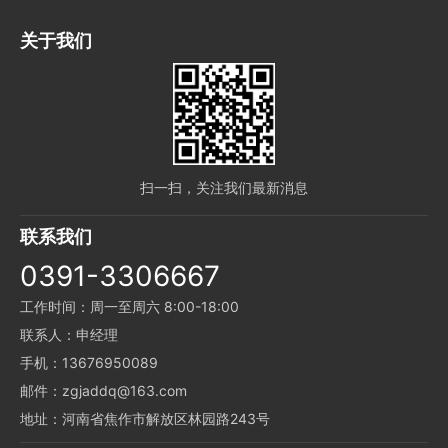
关于我们
扫一扫，关注我们最新消息
联系我们
0391-3306667
工作时间：周一至周六 8:00-18:00
联系人：申经理
手机：13676950089
邮件：zgjaddq@163.com
地址：河南省焦作市解放区林园路243号