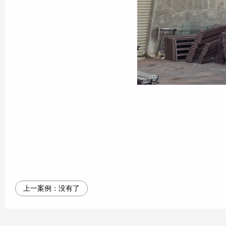
上一案例：
没有了