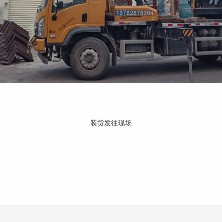
装货发往现场