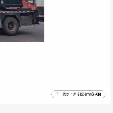
下一案例：
新东配电增容项目