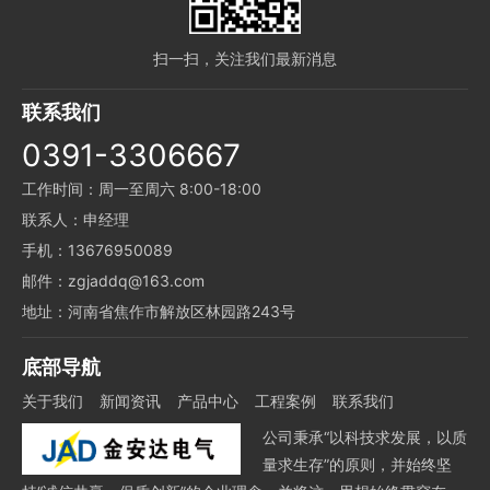
扫一扫，关注我们最新消息
联系我们
0391-3306667
工作时间：周一至周六 8:00-18:00
联系人：申经理
手机：13676950089
邮件：zgjaddq@163.com
地址：河南省焦作市解放区林园路243号
底部导航
关于我们
新闻资讯
产品中心
工程案例
联系我们
公司秉承“以科技求发展，以质
量求生存”的原则，并始终坚