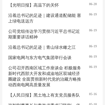
06-20
【光明日报】高温下的关怀
06-19
沿着总书记的足迹｜建设通道配储能 塞
上绿电送远方
06-19
公司党组传达学习贯彻习近平总书记近
期重要讲话精神
06-19
沿着总书记的足迹｜青山绿水瞰之江
06-19
国家电网与东方电气集团举行会谈
06-19
公司召开西南区域工作座谈会 积极服务
新时代西部大开发和成渝地区双城经济
圈建设 全面贯彻新时代党的治藏方略推
动西南电网高质量发展
05-16
【人民日报】黑土地上有支党员服务队
05-10