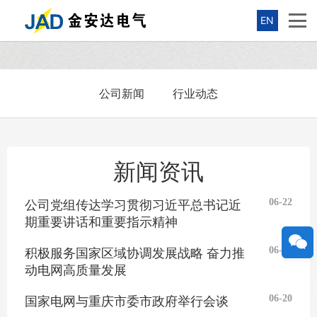
EN
公司新闻
行业动态
新闻资讯
06-22
公司党组传达学习贯彻习近平总书记近
期重要讲话和重要指示精神
06-21
积极服务国家区域协调发展战略 奋力推
动电网高质量发展
06-20
国家电网与重庆市委市政府举行会谈